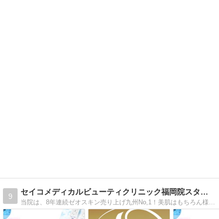
セイコメディカルビューティクリニック福岡院スタッフブログ
9
当院は、8年連続ゼオスキン売り上げ九州No,1！美肌はもちろん様々な美容に関する治療を行っています。