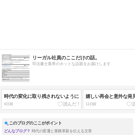
4
リーガル社員のここだけの話。
司法書士業界のホットな話題をお届けします
時代の変化に取り残されないように
嬉しい再会と意外な発
4日前
11日前
このブログのここがポイント
時代の変遷と業務革新を伝える文章