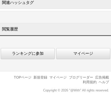
関連ハッシュタグ
閲覧履歴
ランキングに参加
マイページ
TOPページ
新規登録
マイページ
ブログリーダー
広告掲載
利用規約
ヘルプ
Copyright © 2026 "@With" All rights reserved.