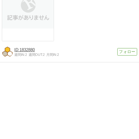
1832880
週間IN:
2
週間OUT:
2
月間IN:
2