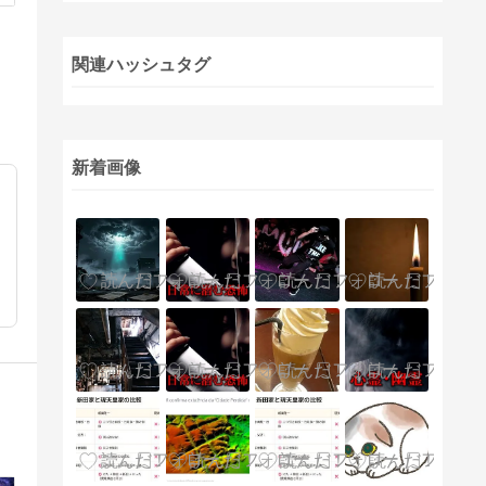
関連ハッシュタグ
新着画像