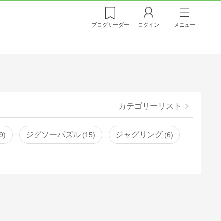
ブログ
リーダー
ログイン
メニュー
カテゴリーリスト
ジグソーパズル
ジャグリング
9
15
6