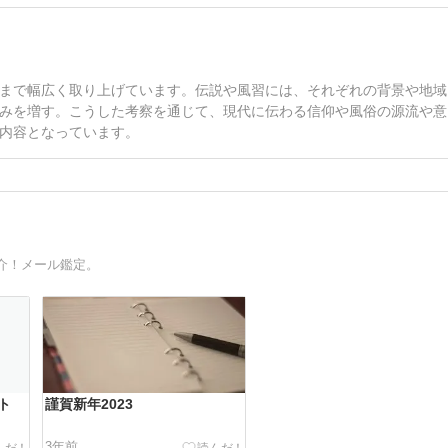
まで幅広く取り上げています。伝説や風習には、それぞれの背景や地域
みを増す。こうした考察を通じて、現代に伝わる信仰や風俗の源流や意
内容となっています。
介！メール鑑定。
ト
謹賀新年2023
3年前