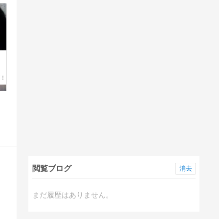
閲覧ブログ
消去
まだ履歴はありません。