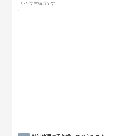
いた文章構成です。