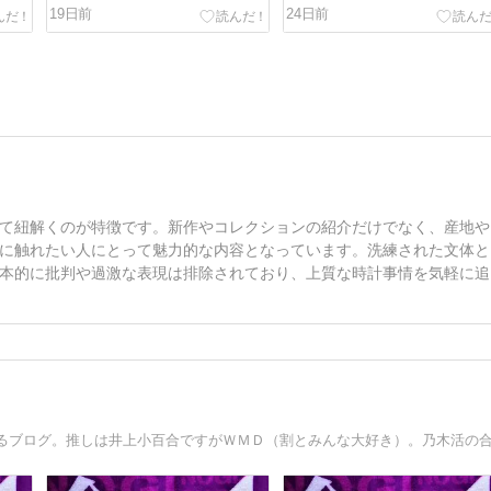
ーンスウォッチ新作が来る！！
トウキョウの新機軸〟
19日前
24日前
て紐解くのが特徴です。新作やコレクションの紹介だけでなく、産地や
に触れたい人にとって魅力的な内容となっています。洗練された文体と
本的に批判や過激な表現は排除されており、上質な時計事情を気軽に追