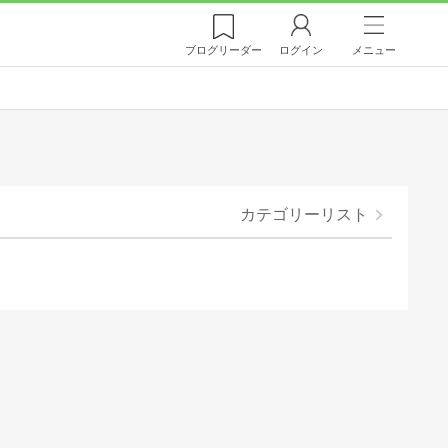
ブログ
リーダー
ログイン
メニュー
カテゴリーリスト