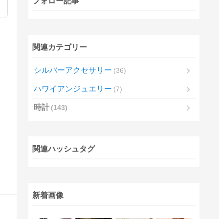
フォロー記事
関連カテゴリー
シルバーアクセサリー
36
ハワイアンジュエリー
7
時計
143
関連ハッシュタグ
新着画像