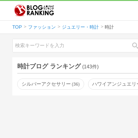
TOP
ファッション
ジュエリー・時計
時計
時計ブログ ランキング
(143件)
シルバーアクセサリー
ハワイアンジュエリ
36