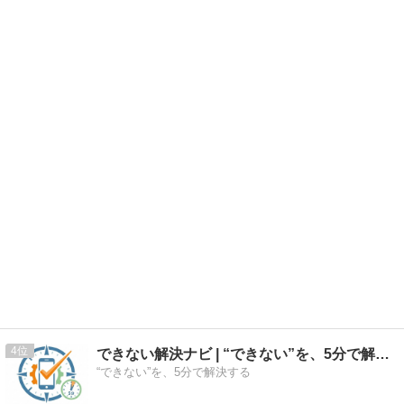
4
できない解決ナビ | “できない”を、5分で解決する
“できない”を、5分で解決する