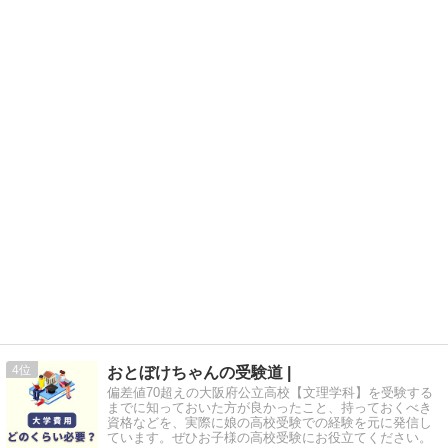
4
おとぼけちゃんの受験道 |
偏差値70超えの大阪府公立高校【文理学科】を受験する
までに知っておいた方が良かったこと、持っておくべき
資格などを、実際に娘の高校受験での経験を元に発信し
ています。ぜひお子様の高校受験にお役立てください。