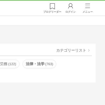
ブログ
リーダー
ログイン
メニュー
カテゴリーリスト
・労務
法律・法学
122
763