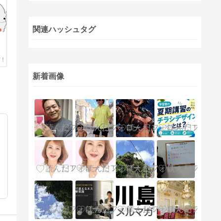
関連ハッシュタグ
新着画像