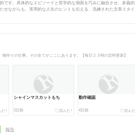
的です。具体的なエピソードと哲学的な側面を巧みに融合させ、多義的
たせながらも、実用的な人生のヒントも伝える、洗練された文章スタイ
、物作りの仕事。その全てがここにあります。【毎日２３時の定時更新】
シャインマスカットもち
動作確認
3日前
4日前
報告