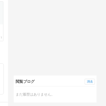
閲覧ブログ
消去
まだ履歴はありません。