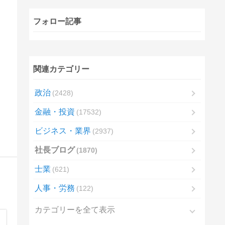
フォロー記事
関連カテゴリー
政治
2428
金融・投資
17532
ビジネス・業界
2937
社長ブログ
1870
士業
621
人事・労務
122
カテゴリーを全て表示