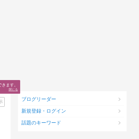
できます。
閉じる
ブログリーダー
示
新規登録・ログイン
話題のキーワード