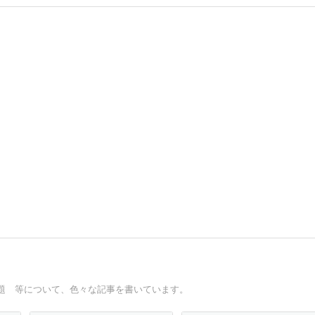
題 等について、色々な記事を書いています。