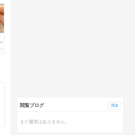
閲覧ブログ
消去
まだ履歴はありません。