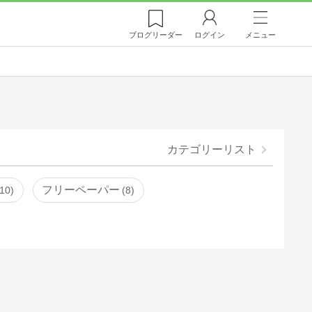
ブログ
リーダー
ログイン
メニュー
カテゴリーリスト
フリーペーパー
10
8