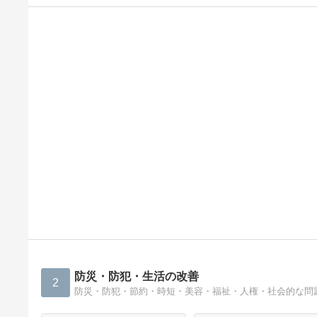
防災・防犯・生活の改善
2
防災・防犯・節約・時短・美容・福祉・人権・社会的な問