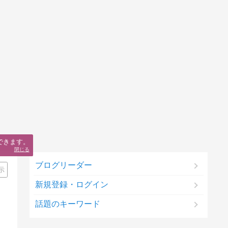
できます。
閉じる
ブログリーダー
示
新規登録・ログイン
話題のキーワード