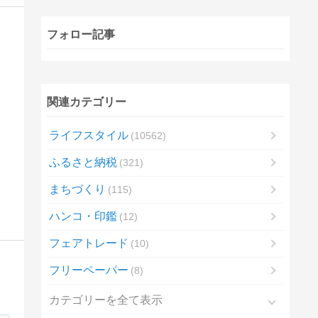
フォロー記事
関連カテゴリー
ライフスタイル
10562
ふるさと納税
321
まちづくり
115
ハンコ・印鑑
12
フェアトレード
10
フリーペーパー
8
カテゴリーを全て表示