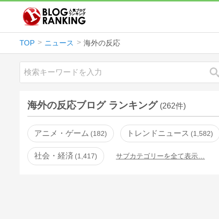
TOP
ニュース
海外の反応
海外の反応ブログ ランキング
(262件)
アニメ・ゲーム
トレンドニュース
182
1,582
社会・経済
1,417
サブカテゴリーを全て表示…