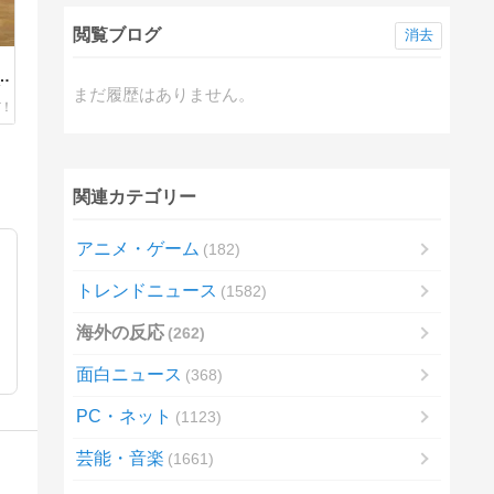
閲覧ブログ
消去
っ
まだ履歴はありません。
】
関連カテゴリー
アニメ・ゲーム
182
トレンドニュース
1582
海外の反応
262
面白ニュース
368
PC・ネット
1123
芸能・音楽
1661