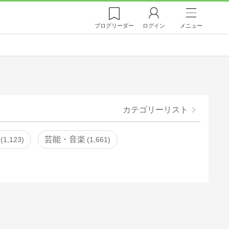
ブログ
リーダー
ログイン
メニュー
カテゴリーリスト
芸能・音楽
1,123
1,661