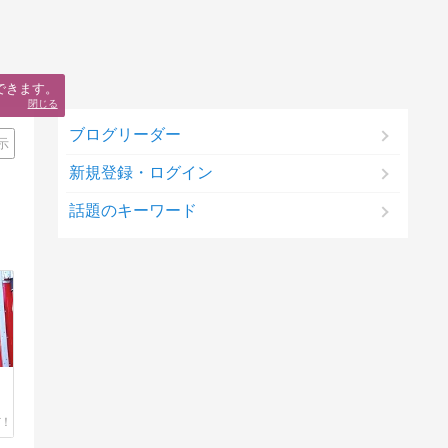
できます。
閉じる
ブログリーダー
示
新規登録・ログイン
話題のキーワード
ロ