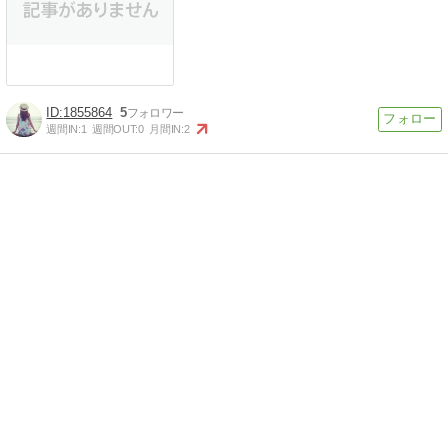
1855864
5
週間IN:
1
週間OUT:
0
月間IN:
2