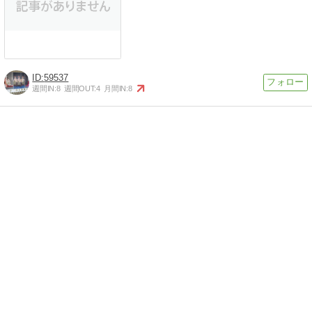
59537
週間IN:
8
週間OUT:
4
月間IN:
8