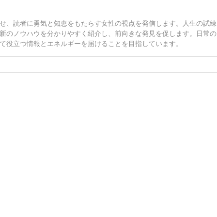
せ、読者に勇気と知恵をもたらす女性の視点を発信します。人生の試練
新のノウハウを分かりやすく紹介し、前向きな発見を促します。日常の
て役立つ情報とエネルギーを届けることを目指しています。