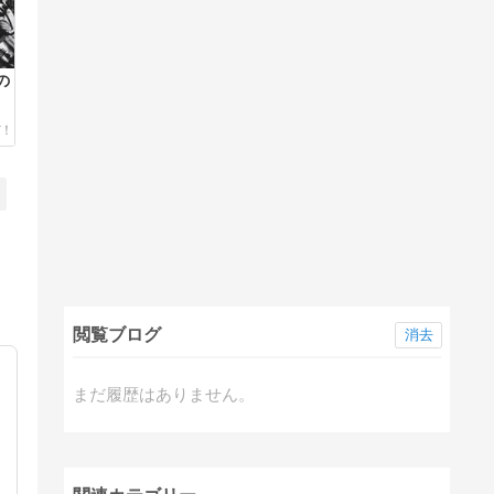
の
閲覧ブログ
消去
まだ履歴はありません。