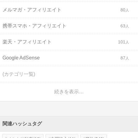
メルマガ・アフィリエイト
80
携帯スマホ・アフィリエイト
63
楽天・アフィリエイト
101
Google AdSense
87
(カテゴリ一覧)
続きを表示…
関連ハッシュタグ