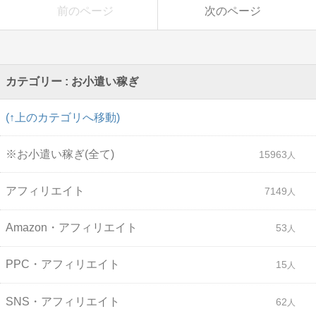
前のページ
次のページ
カテゴリー : お小遣い稼ぎ
(↑上のカテゴリへ移動)
※お小遣い稼ぎ(全て)
15963
アフィリエイト
7149
Amazon・アフィリエイト
53
PPC・アフィリエイト
15
SNS・アフィリエイト
62