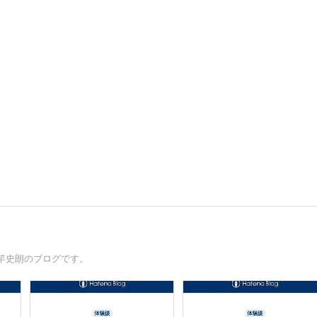
竿史朗のブログです。