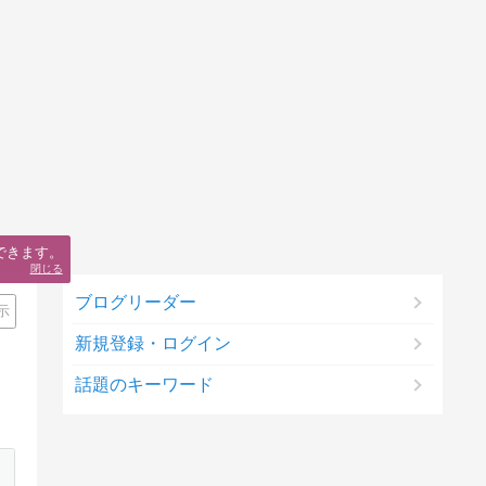
できます。
閉じる
ブログリーダー
示
新規登録・ログイン
話題のキーワード