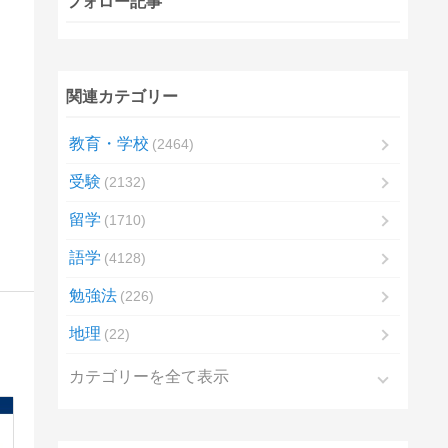
フォロー記事
関連カテゴリー
教育・学校
2464
受験
2132
留学
1710
語学
4128
勉強法
226
地理
22
カテゴリーを全て表示