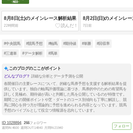
8月8日(土)のメインレース解析結果
8月2日(日)のメインレ
22時間前
7日前
#中央競馬
#競馬予想
#軸馬
#期待値
#単勝
#回収率
#三連単
#データ解析
#馬単
このブログのここがポイント
詳細な分析とデータ予測を公開
各開催日の主要レースについて、的確な馬券予想を支援する解析結果を提
供しています。独自の軸馬評価理論に基づき、馬券的中のための有望馬を
詳しく見極め、期待値が高いと判断した馬を公開しているのが特徴です。
期間ごとの開催ポイントや芝・ダートのコース別傾向も丁寧に解説し、競
馬に関心を持つ方が理論的に予想を進められる内容となっています。競馬
予想のバイブルとして役立つ情報源を志向しています。
1028894
266
週間IN:
4600
週間OUT:
14840
月間IN:
21940