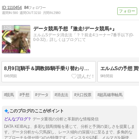
1110454
84
週間IN:
590
週間OUT:
3210
月間IN:
2980
12
データ競馬予想『激走!データ競馬+』
エルムSデータ消去法「？？前走4コーナー7番手以下(0-
0-0-32)」詳しくはブログにて
8月9日[騎手＆調教師/騎手乗り替わりデータ]
6時間前
9時間前
#競馬
#予想
#データ
#消去法
#大口投票
#超高確率軸馬
このブログのここがポイント
データ重視の分析と革新的な情報発信
DATA KEIBAは、多彩な競馬情報を通じて、分析と予測の楽しさを提案しま
す。データ分析から穴馬探し、レース傾向の深掘りに至るまで、多角的な
アプローチを併せ持つのが特徴です。インスタやLINE、メルマガを駆使