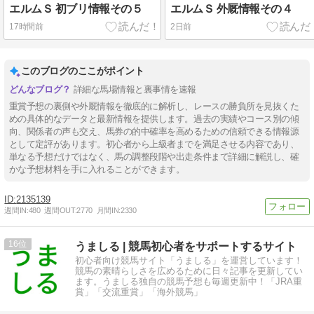
エルムＳ 初ブリ情報その５
エルムＳ 外厩情報その４
17時間前
2日前
このブログのここがポイント
詳細な馬場情報と裏事情を速報
重賞予想の裏側や外厩情報を徹底的に解析し、レースの勝負所を見抜くた
めの具体的なデータと最新情報を提供します。過去の実績やコース別の傾
向、関係者の声も交え、馬券の的中確率を高めるための信頼できる情報源
として定評があります。初心者から上級者までを満足させる内容であり、
単なる予想だけではなく、馬の調整段階や出走条件まで詳細に解説し、確
かな予想材料を手に入れることができます。
2135139
週間IN:
480
週間OUT:
2770
月間IN:
2330
16
うましる | 競馬初心者をサポートするサイト
初心者向け競馬サイト「うましる」を運営しています！
競馬の素晴らしさを広めるために日々記事を更新してい
ます。うましる独自の競馬予想も毎週更新中！「JRA重
賞」「交流重賞」「海外競馬」