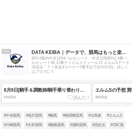
4
DATA KEIBA｜データで、競馬はもっと楽しくなる。
80%3着内中京11R4バルセシート 中京11R[80%] 4番バ
ルセシート95,12番テイエムスティール72 エルムSデータ
消去法「？？前走4コーナー7番手以下(0-0-0-32)」詳しく
はブログにて
8月9日[騎手＆調教師/騎手乗り替わりデータ]
6時間前
9時間前
#中央競馬
#地方競馬
#軸馬
#南関東競馬
#出馬表
#エルムS
#川崎競馬
#大井競馬
#船橋競馬
#浦和競馬
#消去法
#CBC賞