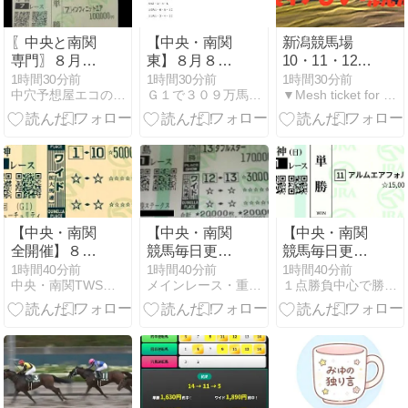
〖中央と南関
【中央・南関
新潟競馬場
専門〗８月８
東】８月８日
10・11・12Ｒ
日の予想結果
有料予想の結
予想公開！
1時間30分前
1時間30分前
1時間30分前
中穴予想屋エコの１−３−４馬券
Ｇ１で３０９万馬券を獲得した予想
▼Mesh ticket for TERAYAMA
果
【中央・南関
【中央・南関
【中央・南関
全開催】８月
競馬毎日更
競馬毎日更
８日 有料予想
新】８月８日
新】８月８日
1時間40分前
1時間40分前
1時間40分前
中央・南関TWS競馬予想
メインレース・重賞を『複』馬券で獲得
１点勝負中心で勝ちを狙う馬券屋
の結果
分の各有料予
分の各有料予
想の主な結果
想の主な結果