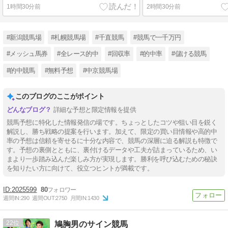
1時間30分前
2時間30分前
#新潟競馬場
#札幌競馬場
#千直競馬
#競馬で一千万円
#メッシュ馬券
#全レース的中
#回収率
#的中率
#儲ける競馬
#的中競馬
#無料予想
#中京競馬場
このブログのここがポイント
詳細な予想と限定情報を提供
競馬予想に特化した情報発信の場です。ちょっとしたコツや狙い目を鋭く
解説し、勝ち戦略の提案を行います。加えて、限定の買い目情報や高的中
率の予想は信頼を寄せるに十分な内容で、競馬の深層に迫る解説も特徴で
す。予想の裏側とともに、裏付けるデータや工夫が詰まっているため、い
まより一歩踏み込んだ楽しみ方が実現します。勝利を呼び込むための秘訣
を知りたい方に向けて、役立つヒントが満載です。
2025599
80
週間IN:
290
週間OUT:
2750
月間IN:
1430
22
鳩胸男のサイン競馬