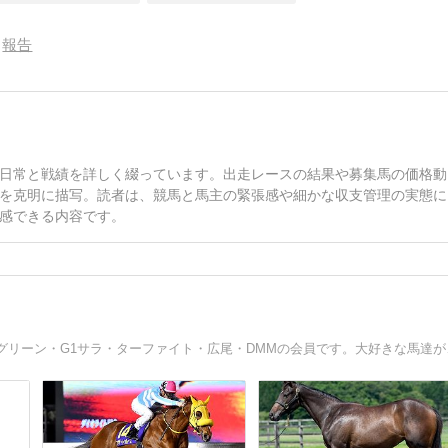
報告
日常と戦績を詳しく綴っています。出走レースの結果や募集馬の価格動
を克明に描写。読者は、競馬と馬主の緊張感や細かな収支管理の実態に
感できる内容です。
東サラ・キャロット・シ