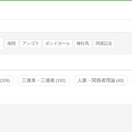
検索
南関
アンゴラ
ボンドガール
種牡馬
関屋記念
三連単・三連複
人脈・関係者理論
326
192
40