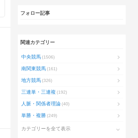
フォロー記事
関連カテゴリー
中央競馬
1506
南関東競馬
161
地方競馬
326
三連単・三連複
192
人脈・関係者理論
40
単勝・複勝
249
カテゴリーを全て表示