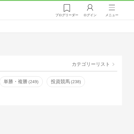
ブログ
リーダー
ログイン
メニュー
カテゴリーリスト
単勝・複勝
投資競馬
249
238