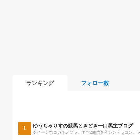
ランキング
フォロー数
ゆうちゃりすの競馬ときどき一口馬主ブログ
1