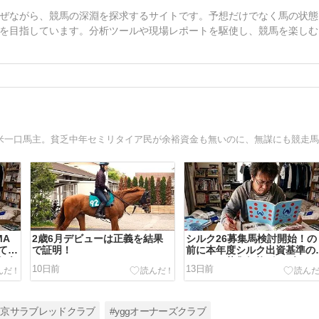
ぜながら、競馬の深淵を探求するサイトです。予想だけでなく馬の状態
を目指しています。分析ツールや現場レポートを駆使し、競馬を楽しむ
MA
2歳6月デビューは正義を結果
シルク26募集馬検討開始！の
てた
で証明！
前に本年度シルク出資基準の
気急
さらいと募集価格ボーダーラ
10日前
13日前
人気
ンの確認だ。今年は個人的注
って
種牡馬に挙げたドレフォンの
なのか？
東京サラブレッドクラブ
#yggオーナーズクラブ