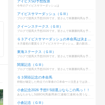
アイビスSD予想投票
今年のアイビスサマーダッシュは
アイビスサマーダッシュ（ＧⅢ）
ブログで競馬大予想2026です。皆さんで単勝勝利馬を予想しましょう。優勝者には景品進呈。ルールは→https://ameblo.jp/2-mix-keiba/entry-12880871148.html
クイーンステークス（ＧⅢ）
ブログで競馬大予想2026です。皆さんで単勝勝利馬を予想しましょう。優勝者には景品進呈。ルールは→https://ameblo.jp/2-mix-keiba/entry-12880871148.html
Ｇ３アイビスサマーダッシュの本命馬は決まった？
８月最初の重賞Ｇ３アイビスサマーダッシュ。夏の新潟伝統の千直重賞であなたが本命印を打った馬を教えて。大日本馬帝国管理人が徹底分析で無料予想を公開中
東海ステークス（ＧⅢ）
ブログで競馬大予想2026です。皆さんで単勝勝利馬を予想しましょう。優勝者には景品進呈。ルールは→https://ameblo.jp/2-mix-keiba/entry-12880871148.html
関屋記念（ＧⅢ）
ブログで競馬大予想2026です。皆さんで単勝勝利馬を予想しましょう。優勝者には景品進呈。ルールは→https://ameblo.jp/2-mix-keiba/entry-12880871148.html
Ｇ３関谷記念の本命馬
ルク・ロード・ノルマンディー・グリーン・G1サラ・ターファイト・広尾・DMMの会員です。大好きな馬達が一生懸命に走る週末が楽しみです。競馬あれこれ、競馬予想、旅行記等。
枠順が確定した時点での筆者の◎本命〜☆注意までは決まったので、もしよければ重賞徹底分析記事を読みに来てください。そして、あなたの関谷記念の本命馬も教えて下さい
小倉記念2026 予想!! 5頭選ぶならこの馬っ！！
あなたがもし5頭BOX(馬連/馬単/三連複/三連単)を買うならどの馬を選びますか？あなたの予想を教えてくださいっ！結果は【わくわくアナリスト】で検索っ！！
小倉記念（ＧⅢ）