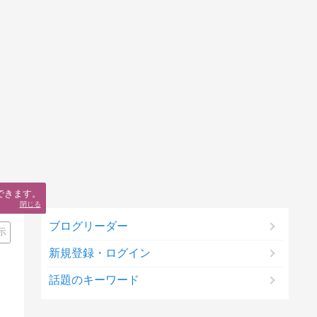
できます。
閉じる
ブログリーダー
示
新規登録・ログイン
話題のキーワード