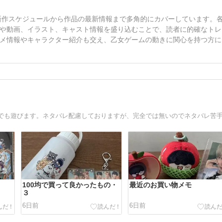
、新作スケジュールから作品の最新情報まで多角的にカバーしています。
や動画、イラスト、キャスト情報を盛り込むことで、読者に的確なトレ
メ情報やキャラクター紹介も交え、乙女ゲームの動きに関心を持つ方に
100均で買って良かったもの・
最近のお買い物メモ
３
6日前
6日前