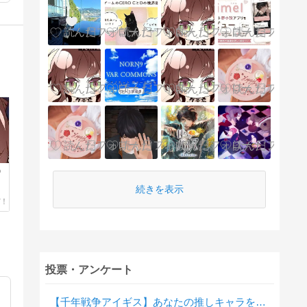
D
続きを表示
投票・アンケート
【千年戦争アイギス】あなたの推しキャラを教えてください【2013年度編】