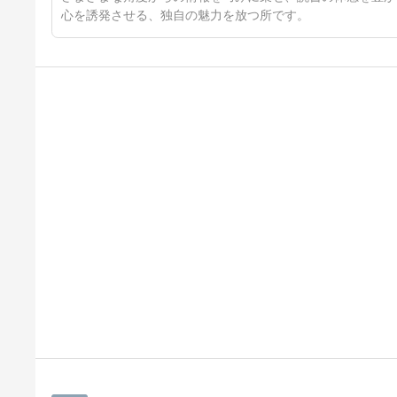
心を誘発させる、独自の魅力を放つ所です。