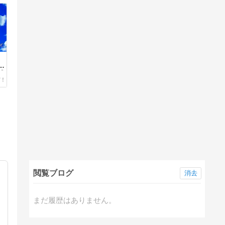
・
総
閲覧ブログ
消去
まだ履歴はありません。