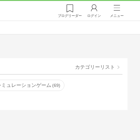
ブログ
リーダー
ログイン
メニュー
カテゴリーリスト
シミュレーションゲーム
69