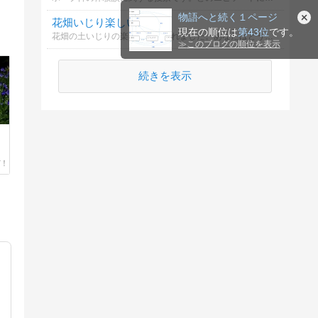
順位
花畑いじり楽しい？
花畑の土いじりの楽しさを聞かれました。あなたはどう思いますか？
続きを表示