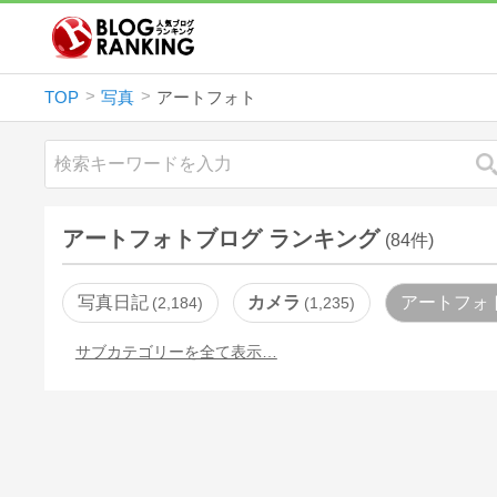
TOP
写真
アートフォト
アートフォトブログ ランキング
(84件)
写真日記
カメラ
アートフォ
2,184
1,235
サブカテゴリーを全て表示…