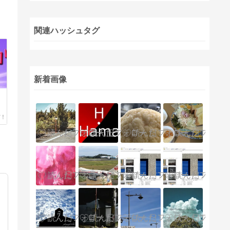
関連ハッシュタグ
新着画像