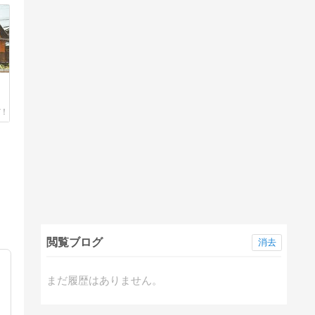
閲覧ブログ
消去
まだ履歴はありません。