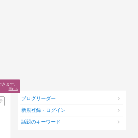
できます。
閉じる
ブログリーダー
示
新規登録・ログイン
話題のキーワード