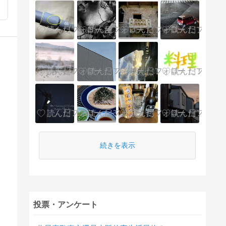
続きを表示
投票・アンケート