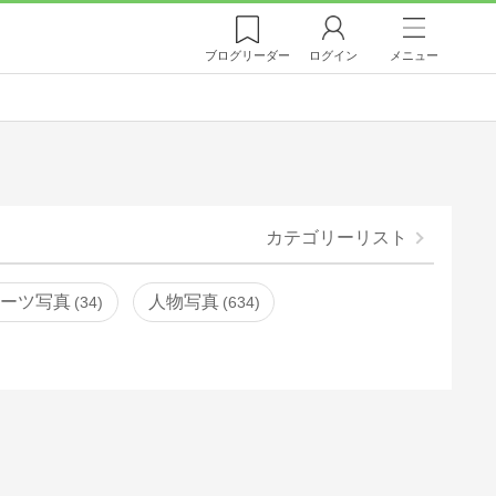
ブログ
リーダー
ログイン
メニュー
カテゴリーリスト
ポーツ写真
人物写真
34
634