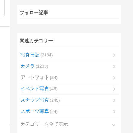
フォロー記事
関連カテゴリー
写真日記
2184
カメラ
1235
アートフォト
84
イベント写真
45
スナップ写真
245
スポーツ写真
34
カテゴリーを全て表示