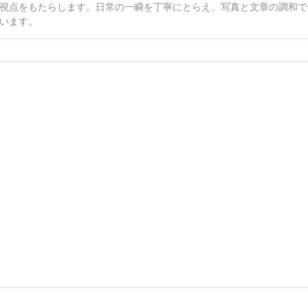
視点をもたらします。日常の一瞬を丁寧にとらえ、写真と文章の調和で
います。