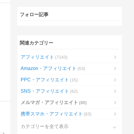
フォロー記事
関連カテゴリー
アフィリエイト
7143
Amazon・アフィリエイト
53
PPC・アフィリエイト
15
SNS・アフィリエイト
62
メルマガ・アフィリエイト
80
携帯スマホ・アフィリエイト
63
カテゴリーを全て表示