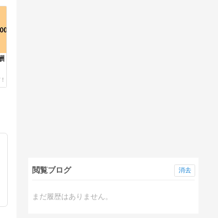
酬
閲覧ブログ
消去
まだ履歴はありません。