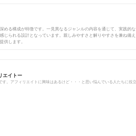
深める構成が特徴です。一見異なるジャンルの内容を通じて、実践的な
感じられる設計となっています。親しみやすさと解りやすさを兼ね備え
提供します。
リエイトー