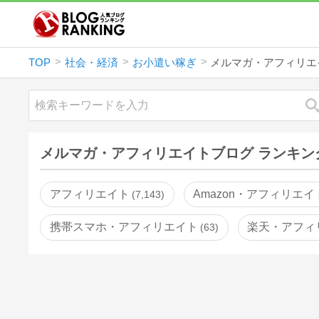
TOP
社会・経済
お小遣い稼ぎ
メルマガ・アフィリエ
メルマガ・アフィリエイトブログ ランキン
アフィリエイト
Amazon・アフィリエイ
7,143
携帯スマホ・アフィリエイト
楽天・アフィ
63