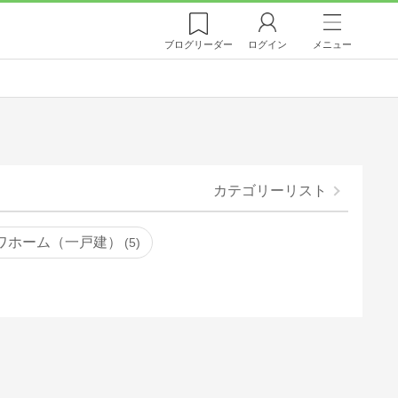
ブログ
リーダー
ログイン
メニュー
カテゴリーリスト
ワホーム（一戸建）
5