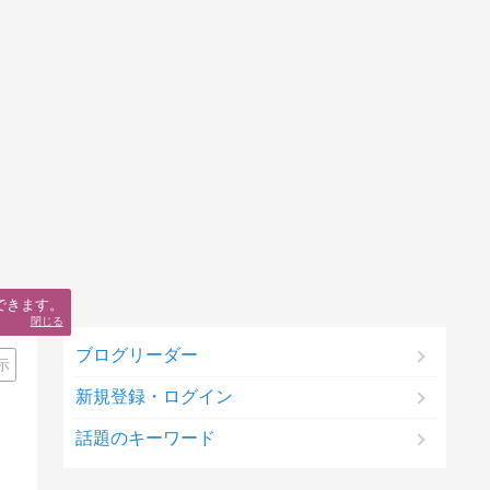
できます。
閉じる
ブログリーダー
示
新規登録・ログイン
話題のキーワード