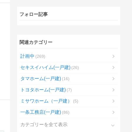
フォロー記事
関連カテゴリー
計画中
269
セキスイハイム(一戸建)
26
タマホーム(一戸建)
16
トヨタホーム(一戸建)
7
ミサワホーム（一戸建）
5
一条工務店(一戸建)
86
カテゴリーを全て表示