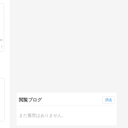
閲覧ブログ
消去
まだ履歴はありません。