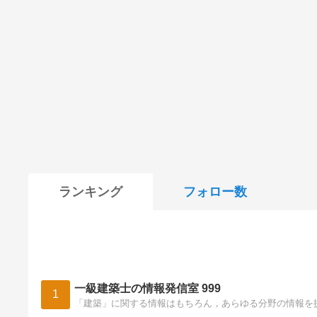
ランキング
フォロー数
一級建築士の情報発信室 999
1
「建築」に関する情報はもちろん，あらゆる分野の情報を