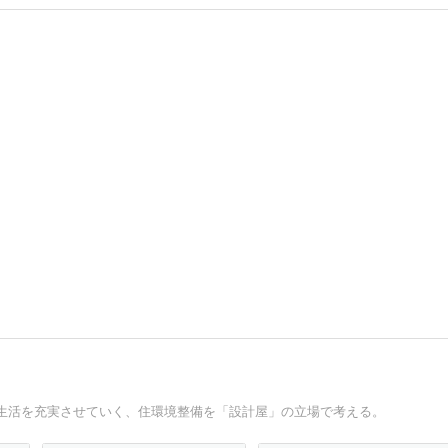
生活を充実させていく、住環境整備を「設計屋」の立場で考える。