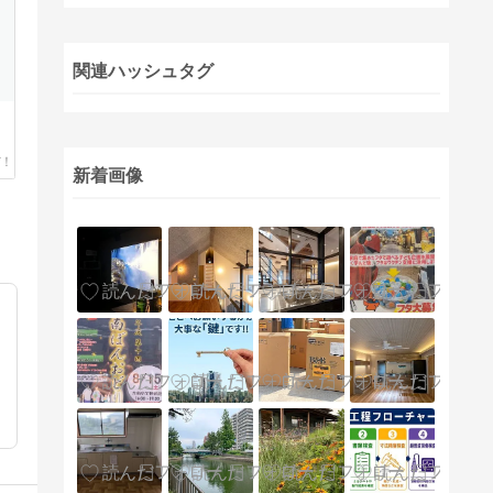
関連ハッシュタグ
新着画像