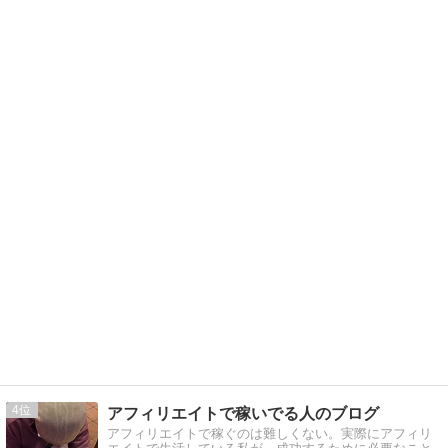
4
アフィリエイトで稼いでる人のブログ
アフィリエイトで稼ぐのは難しくない。実際にアフィリ