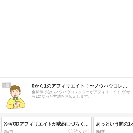
9
0から1のアフィリエイト！〜ノウハウコレクター脱出〜
全然稼げないノウハウコレクターがアフィリエイトで0か
ら1になった方法をお伝えします。
X×VODアフィリエイトが成約しづらくなる理由
あっという間の1
3日前
6日前