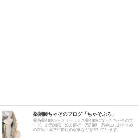
9
薬剤師ちゃそのブログ「ちゃそぶろ」
薬局薬剤師からフリーランス薬剤師になったちゃそのブ
ログ。お薬知識・処方解析・薬剤師、薬学生におすすめ
の書籍・薬学生向けの記事などを書いています。