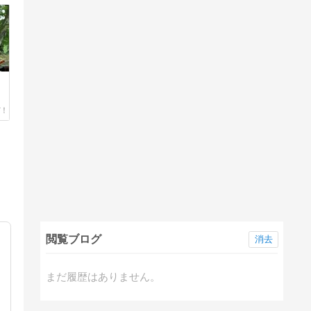
閲覧ブログ
消去
まだ履歴はありません。