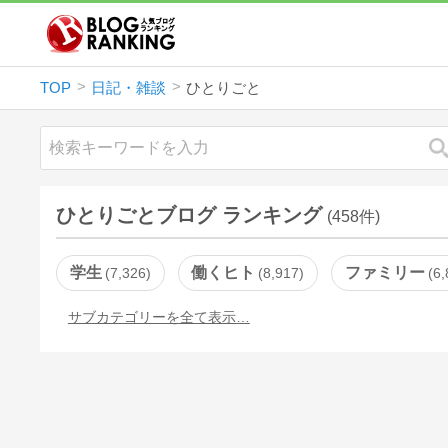
TOP
日記・雑談
ひとりごと
ひとりごとブログ ランキング
(458件)
学生
働くヒト
ファミリー
7,326
8,917
6,
サブカテゴリーを全て表示…