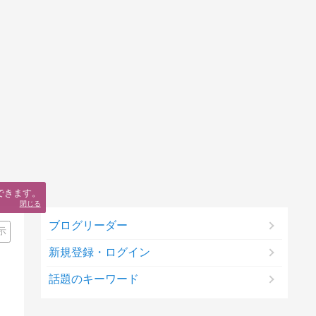
できます。
閉じる
ブログリーダー
示
新規登録・ログイン
話題のキーワード