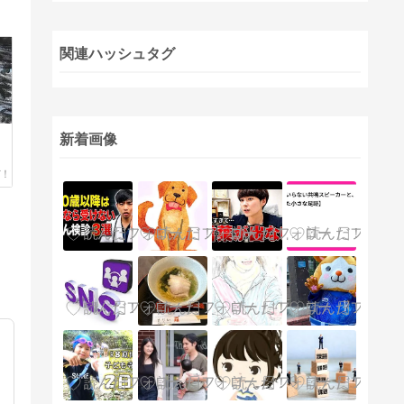
関連ハッシュタグ
新着画像