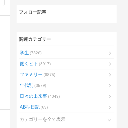
フォロー記事
関連カテゴリー
学生
7326
働くヒト
8917
ファミリー
6875
年代別
3579
日々の出来事
4049
AB型日記
69
カテゴリーを全て表示