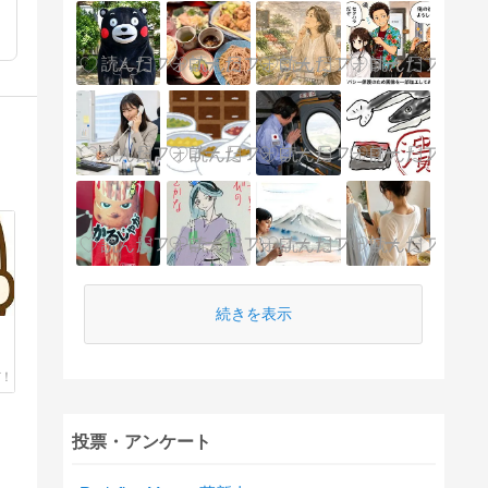
続きを表示
投票・アンケート