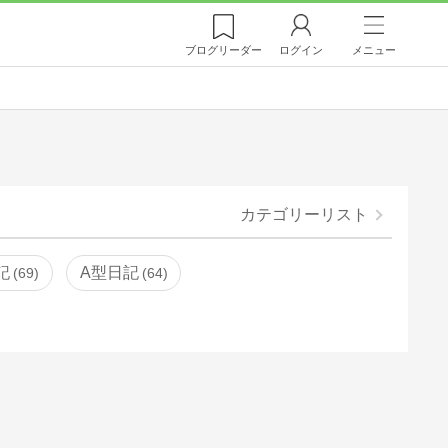
ブログ
リーダー
ログイン
メニュー
カテゴリーリスト
記
A型日記
69
64