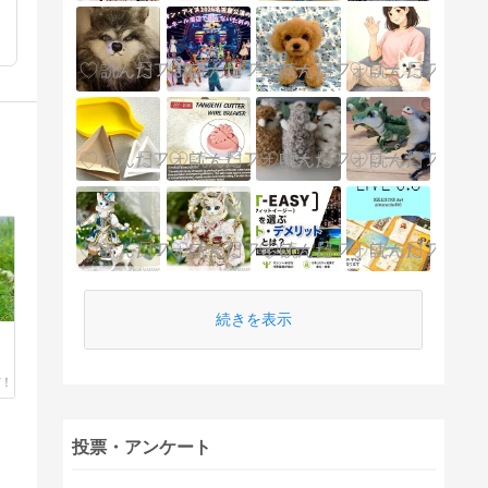
続きを表示
投票・アンケート