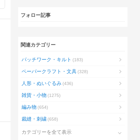
フォロー記事
関連カテゴリー
パッチワーク・キルト
183
ペーパークラフト・文具
328
人形・ぬいぐるみ
436
雑貨・小物
1275
編み物
654
裁縫・刺繍
658
カテゴリーを全て表示