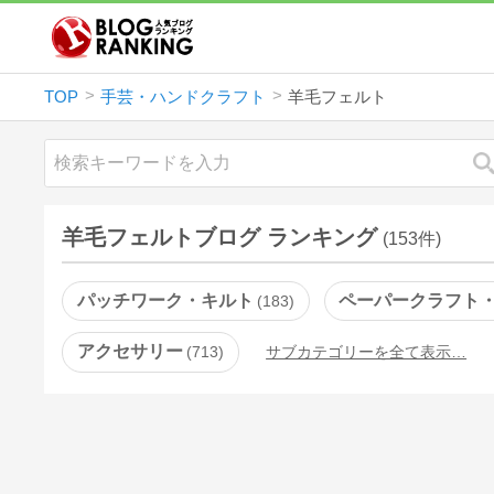
TOP
手芸・ハンドクラフト
羊毛フェルト
羊毛フェルトブログ ランキング
(153件)
パッチワーク・キルト
ペーパークラフト
183
アクセサリー
713
サブカテゴリーを全て表示…