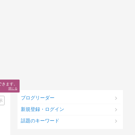
できます。
閉じる
ブログリーダー
示
新規登録・ログイン
話題のキーワード