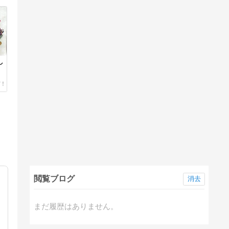
し
閲覧ブログ
消去
まだ履歴はありません。