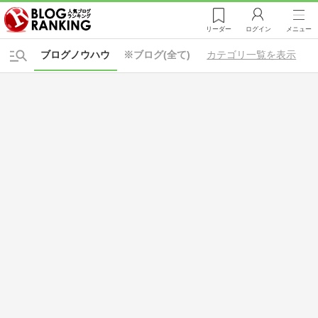
リーダー
ログイン
メニュー
ブログノウハウ
※ブログ(全て)
カテゴリ一覧を表示