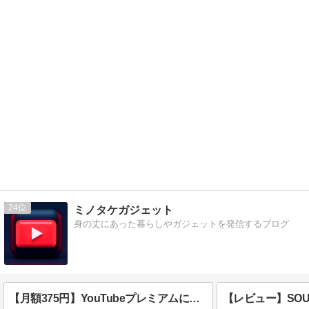
24
ミノタケガジェット
身の丈にあった暮らしやガジェットを発信するブログ
【月額375円】YouTubeプレミアムに安く入る手順を徹底解説