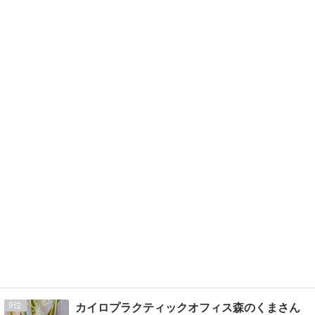
9
カイロプラクティックオフィス森のくまさん