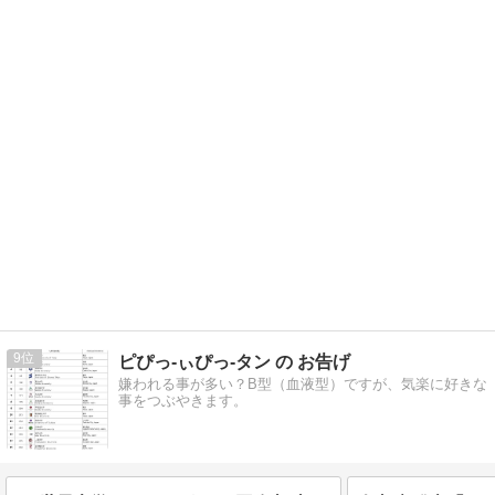
9
ピぴっ-ぃぴっ-タン の お告げ
嫌われる事が多い？B型（血液型）ですが、気楽に好きな
事をつぶやきます。