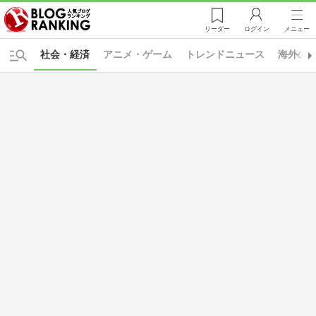
リーダー
ログイン
メニュー
社会・経済
アニメ・ゲーム
トレンドニュース
海外の