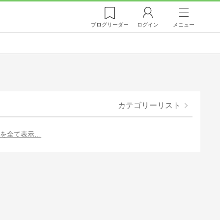
ブログ
リーダー
ログイン
メニュー
カテゴリーリスト
ーを全て表示…