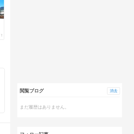
閲覧ブログ
消去
まだ履歴はありません。