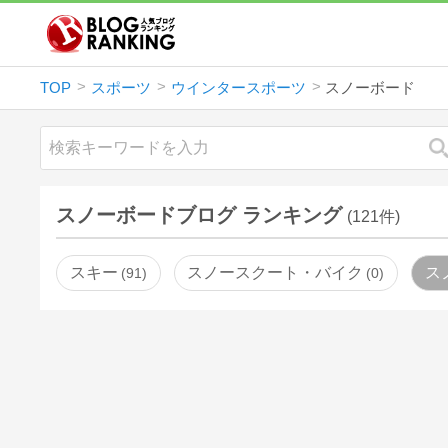
TOP
スポーツ
ウインタースポーツ
スノーボード
スノーボードブログ ランキング
(121件)
スキー
スノースクート・バイク
ス
91
0