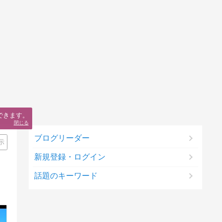
できます。
閉じる
ブログリーダー
示
新規登録・ログイン
話題のキーワード