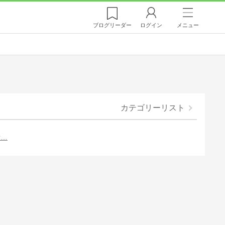
ブログ
リーダー
ログイン
メニュー
カテゴリーリスト
示…