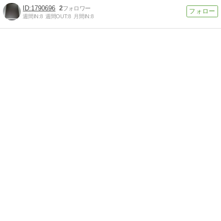
1790696
2
週間IN:
8
週間OUT:
8
月間IN:
8