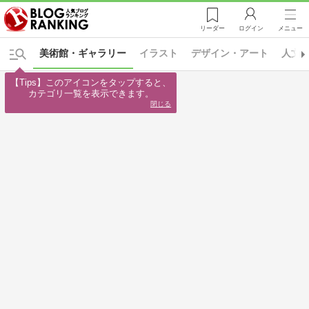
リーダー
ログイン
メニュー
美術館・ギャラリー
イラスト
デザイン・アート
人文
【Tips】このアイコンをタップすると、

カテゴリ一覧を表示できます。
閉じる