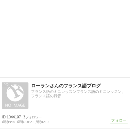
4
ローランさんのフランス語ブログ
フランス語のミニレッスンフランス語のミニレッスン、
フランス語の録音
1044197
3
週間IN:
10
週間OUT:
20
月間IN:
10