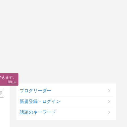
できます。
閉じる
ブログリーダー
示
新規登録・ログイン
話題のキーワード