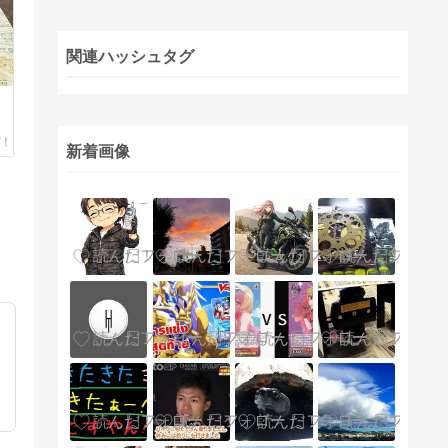
関連ハッシュタグ
ツ
新着画像