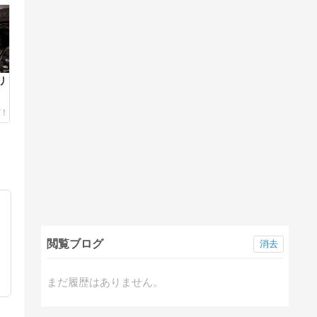
リ
閲覧ブログ
消去
まだ履歴はありません。