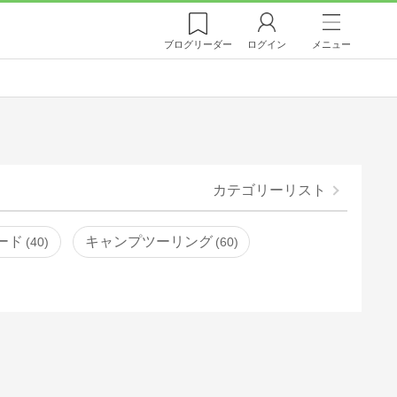
ブログ
リーダー
ログイン
メニュー
カテゴリーリスト
ード
キャンプツーリング
40
60