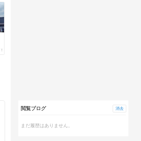
閲覧ブログ
消去
まだ履歴はありません。