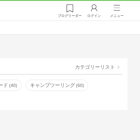
ブログ
リーダー
ログイン
メニュー
カテゴリーリスト
ード
キャンプツーリング
40
60