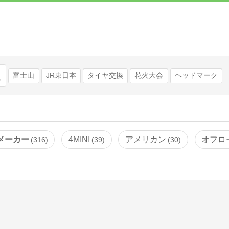
検索
富士山
JR東日本
タイヤ交換
花火大会
ヘッドマーク
メーカー
4MINI
アメリカン
オフロ
316
39
30