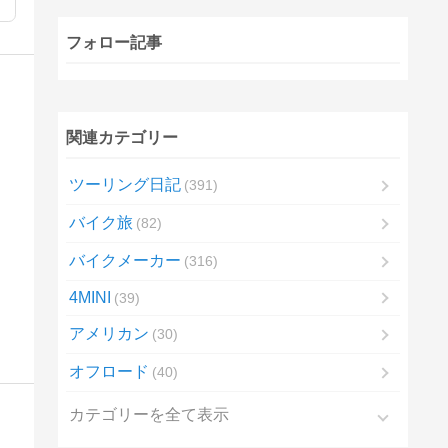
フォロー記事
関連カテゴリー
ツーリング日記
391
バイク旅
82
バイクメーカー
316
4MINI
39
アメリカン
30
オフロード
40
カテゴリーを全て表示