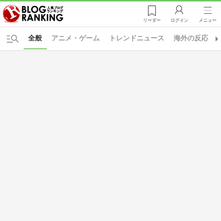
リーダー
ログイン
メニュー
全般
アニメ・ゲーム
トレンドニュース
海外の反応