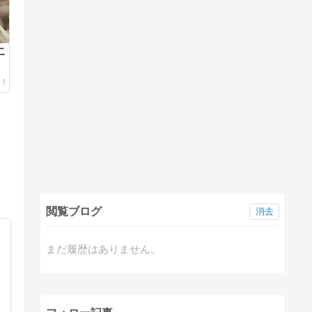
こ
閲覧ブログ
消去
まだ履歴はありません。