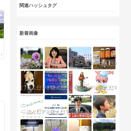
関連ハッシュタグ
新着画像