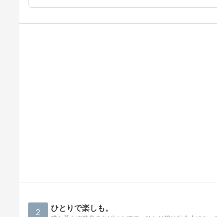
ひとりで楽しも。
2