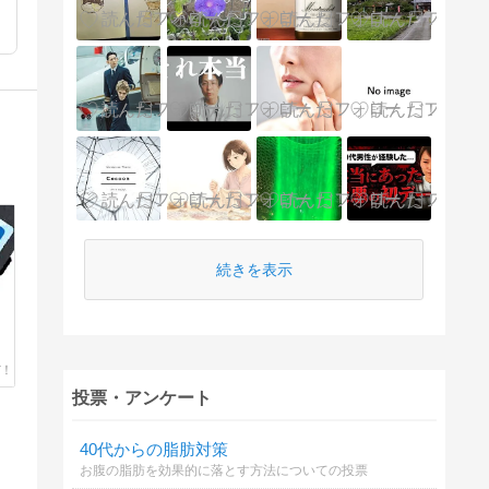
続きを表示
投票・アンケート
40代からの脂肪対策
お腹の脂肪を効果的に落とす方法についての投票