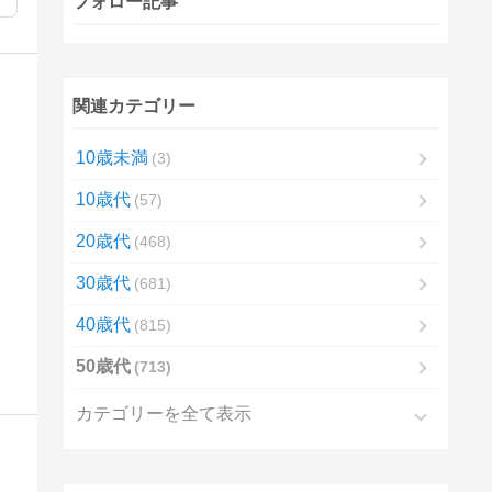
フォロー記事
関連カテゴリー
10歳未満
3
10歳代
57
20歳代
468
30歳代
681
40歳代
815
50歳代
713
カテゴリーを全て表示