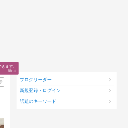
できます。
閉じる
ブログリーダー
示
新規登録・ログイン
話題のキーワード