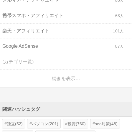
メルマガ・アフィリエイト
80
携帯スマホ・アフィリエイト
63
楽天・アフィリエイト
101
Google AdSense
87
(カテゴリ一覧)
続きを表示…
関連ハッシュタグ
独立(52)
パソコン(201)
投資(760)
seo対策(48)