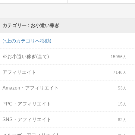
カテゴリー : お小遣い稼ぎ
(↑上のカテゴリへ移動)
※お小遣い稼ぎ(全て)
15956
アフィリエイト
7146
Amazon・アフィリエイト
53
PPC・アフィリエイト
15
SNS・アフィリエイト
62