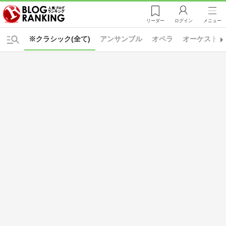
リーダー
ログイン
メニュー
※クラシック(全て)
アンサンブル
オペラ
オーケストラ