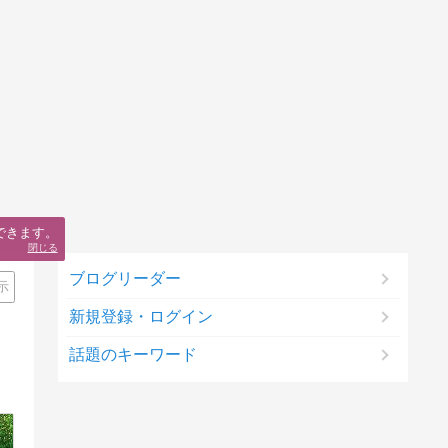
できます。
閉じる
ブログリーダー
示
新規登録・ログイン
話題のキーワード