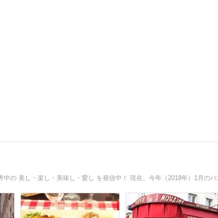
パリ＆ヨーロッパのアラフォーひ