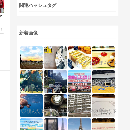
関連ハッシュタグ
ア
新着画像