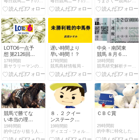
毎日競馬ニートの競馬予想
毎日競馬ニートの競馬予想
うまさくー競馬レース予想サイト
想
ース予想
2026年8月7日
(金) 抽せん
LOTO6一点予
遅い時間より
中央・南関東
想 第2126回
早い時間！？
競馬 ８月６日
結果と次回第
の予想結果
17時間前
17時間前
18時間前
新サラリーマンのお小遣いチャレンジ
競馬商材情報局 -
競馬研究解析チーム馬券
2127回予想
競馬で勝てな
８．２ クイー
ＣＢＣ賞
い本当の理由
ンステークス
と負け方を劇
（GⅢ）
29時間前
19時間前
19時間前
的中率に特化した馬連競馬
的中ばかり狙う人が知らない、競馬で稼ぐ本当の法則
ディエゴ・フォルラン（偽物）の競馬予想等
的に変える方
法