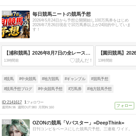
4
毎日競馬ニートの競馬予想
2026年5月24日から予想公開開始し100万馬券をはじめ
2026年7月26日現在で10万馬券以上が24回的中していま
す！
【浦和競馬】2026年8月7日の全レース予想
13時間前
13時間前
#競馬
#中央競馬
#地方競馬
#ギャンブル
#競馬予想
#競馬予想ブログ
#中央競馬予想
#万馬券
#地方競馬予想
2141617
1
週間IN:
96
週間OUT:
980
月間IN:
160
5
OZONの競馬「Vバスター」=DeepThink=
日刊コンピをベースにした競馬穴予想。三連複.ワイド。