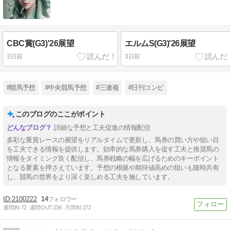
CBC賞(G3)'26展望
エルムS(G3)'26展望
3日前
3日前
#競馬予想
#中央競馬予想
#三連複
#日刊コンピ
このブログのここがポイント
詳細な予想と工夫促進の情報配信
多彩な重賞レースの展望をリアルタイムで更新し、馬券の買い方や狙い目
を工夫できる情報を提供します。効率的な馬券購入を促す工夫と推奨馬の
情報をタイミング良く配信し、馬券戦略の幅を広げるためのキーポイント
となる要素を押さえています。予想の根拠や期待値高めの狙いも随時共有
し、競馬の世界をより深く楽しめる工夫を施しています。
2100222
14
週間IN:
72
週間OUT:
236
月間IN:
272