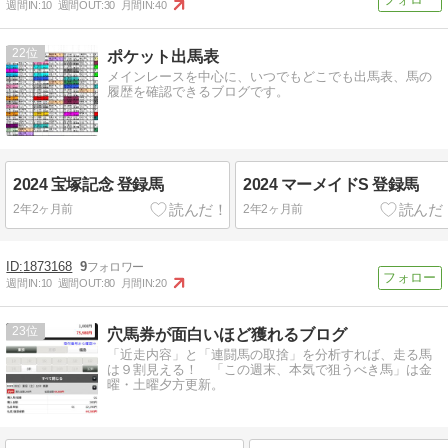
週間IN:
10
週間OUT:
30
月間IN:
40
22
ポケット出馬表
メインレースを中心に、いつでもどこでも出馬表、馬の
履歴を確認できるブログです。
2024 宝塚記念 登録馬
2024 マーメイドS 登録馬
2年2ヶ月前
2年2ヶ月前
1873168
9
週間IN:
10
週間OUT:
80
月間IN:
20
23
穴馬券が面白いほど獲れるブログ
「近走内容」と「連闘馬の取捨」を分析すれば、走る馬
は９割見える！ 「この週末、本気で狙うべき馬」は金
曜・土曜夕方更新。