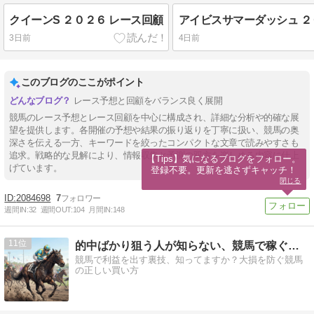
クイーンS ２０２６ レース回顧
3日前
4日前
このブログのここがポイント
レース予想と回顧をバランス良く展開
競馬のレース予想とレース回顧を中心に構成され、詳細な分析や的確な展
望を提供します。各開催の予想や結果の振り返りを丁寧に扱い、競馬の奥
深さを伝える一方、キーワードを絞ったコンパクトな文章で読みやすさも
追求。戦略的な見解により、情報収集と予測の双方を楽しめる内容に仕上
【Tips】気になるブログをフォロー。

げています。
登録不要。更新を逃さずキャッチ！
閉じる
2084698
7
週間IN:
32
週間OUT:
104
月間IN:
148
11
的中ばかり狙う人が知らない、競馬で稼ぐ本当の法則
競馬で利益を出す裏技、知ってますか？大損を防ぐ競馬
の正しい買い方