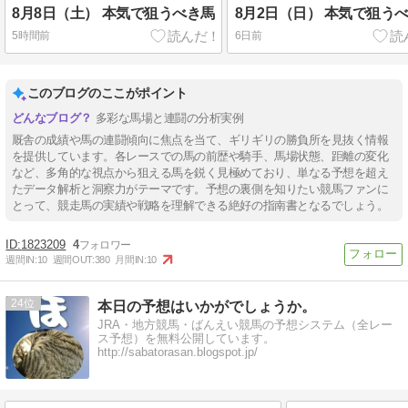
8月8日（土） 本気で狙うべき馬
8月2日（日） 本気で狙う
5時間前
6日前
このブログのここがポイント
多彩な馬場と連闘の分析実例
厩舎の成績や馬の連闘傾向に焦点を当て、ギリギリの勝負所を見抜く情報
を提供しています。各レースでの馬の前歴や騎手、馬場状態、距離の変化
など、多角的な視点から狙える馬を鋭く見極めており、単なる予想を超え
たデータ解析と洞察力がテーマです。予想の裏側を知りたい競馬ファンに
とって、競走馬の実績や戦略を理解できる絶好の指南書となるでしょう。
1823209
4
週間IN:
10
週間OUT:
380
月間IN:
10
24
本日の予想はいかがでしょうか。
JRA・地方競馬・ばんえい競馬の予想システム（全レー
ス予想）を無料公開しています。
http://sabatorasan.blogspot.jp/