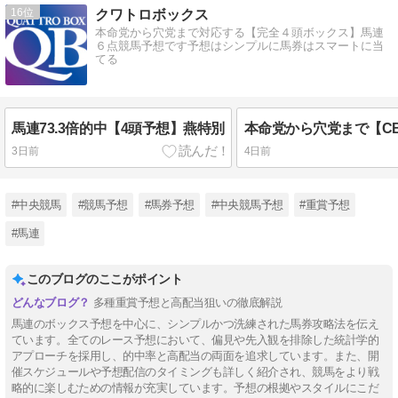
16
クワトロボックス
本命党から穴党まで対応する【完全４頭ボックス】馬連
６点競馬予想です予想はシンプルに馬券はスマートに当
てる
馬連73.3倍的中【4頭予想】燕特別
本命党から穴党まで【C
3日前
4日前
#中央競馬
#競馬予想
#馬券予想
#中央競馬予想
#重賞予想
#馬連
このブログのここがポイント
多種重賞予想と高配当狙いの徹底解説
馬連のボックス予想を中心に、シンプルかつ洗練された馬券攻略法を伝え
ています。全てのレース予想において、偏見や先入観を排除した統計学的
アプローチを採用し、的中率と高配当の両面を追求しています。また、開
催スケジュールや予想配信のタイミングも詳しく紹介され、競馬をより戦
略的に楽しむための情報が充実しています。予想の根拠やスタイルにこだ