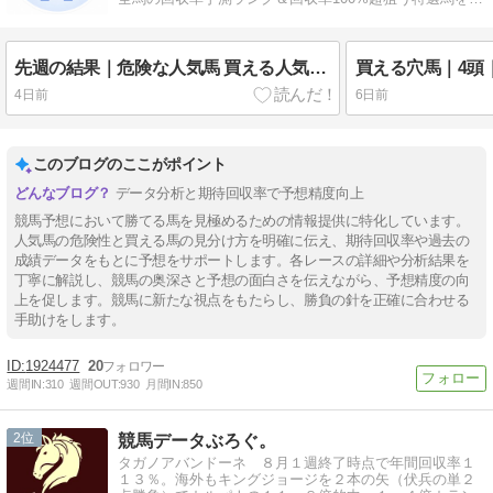
評公開中！
先週の結果｜危険な人気馬 買える人気馬｜8/1-2
買える穴馬｜4頭｜
4日前
6日前
このブログのここがポイント
データ分析と期待回収率で予想精度向上
競馬予想において勝てる馬を見極めるための情報提供に特化しています。
人気馬の危険性と買える馬の見分け方を明確に伝え、期待回収率や過去の
成績データをもとに予想をサポートします。各レースの詳細や分析結果を
丁寧に解説し、競馬の奥深さと予想の面白さを伝えながら、予想精度の向
上を促します。競馬に新たな視点をもたらし、勝負の針を正確に合わせる
手助けをします。
1924477
20
週間IN:
310
週間OUT:
930
月間IN:
850
2
競馬データぶろぐ。
タガノアバンドーネ ８月１週終了時点で年間回収率１
１３％。海外もキングジョージを２本の矢（伏兵の単２