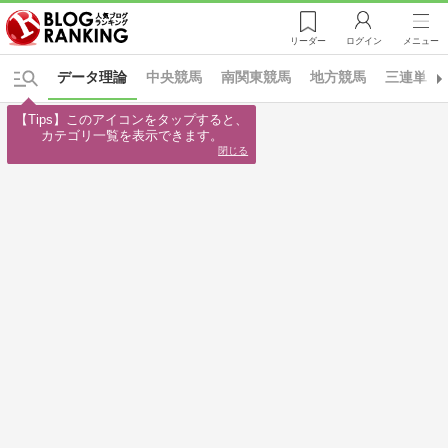
リーダー
ログイン
メニュー
データ理論
中央競馬
南関東競馬
地方競馬
三連単・
【Tips】このアイコンをタップすると、

カテゴリ一覧を表示できます。
閉じる