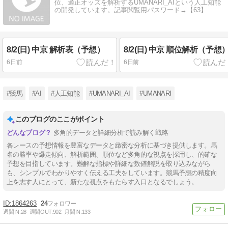
位、適正オッズを解析するUMANARI_AIという人工知能
の開発しています。記事閲覧用パスワード→【63】
8/2(日) 中京 解析表（予想）
8/2(日) 中京 順位解析（予想
6日前
6日前
#競馬
#AI
#人工知能
#UMANARI_AI
#UMANARI
このブログのここがポイント
多角的データと詳細分析で読み解く戦略
各レースの予想情報を豊富なデータと緻密な分析に基づき提供します。馬
名の勝率や爆走傾向、解析範囲、順位など多角的な視点を採用し、的確な
予想を目指しています。難解な指標や詳細な数値解説を取り込みながら
も、シンプルでわかりやすく伝える工夫をしています。競馬予想の精度向
上を志す人にとって、新たな視点をもたらす入口となるでしょう。
1864263
24
週間IN:
28
週間OUT:
902
月間IN:
133