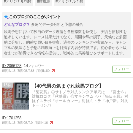
#オリジナル指数
#推薦馬
#オリジナル予想
このブログのここがポイント
多角的データ分析と予想の融合
競馬予想において独自のデータ理論と各種指数を駆使し、実績と信頼性を
追求しています。レース結果だけでなく、展開や馬の調子、天候など多面
的に分析し、的確な買い目を提案。過去のランキングや実績から、ギャン
ブルの奥深さと予想の精度向上を目指す内容が特徴です。初心者から上級
者までが納得できる情報を提供し、戦略的に馬券選びをサポートします。
2066128
14
週間IN:
16
週間OUT:
88
月間IN:
80
15
【40代男の気まぐれ競馬ブログ】
『菊花賞』◎サトノラ対抗タンタア単穴は…『富士Ｓ』
対抗ロゴタ『秋華賞』◎マキシマムドパ『毎日王冠』対
抗イスラボ『オールカマー』対抗ミトラ『神戸新』対抗
トーセンバ
1701258
週間IN:
16
週間OUT:
0
月間IN:
16