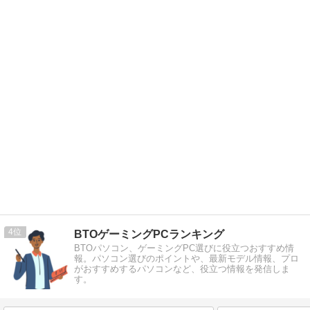
4
BTOゲーミングPCランキング
BTOパソコン、ゲーミングPC選びに役立つおすすめ情
報。パソコン選びのポイントや、最新モデル情報、プロ
がおすすめするパソコンなど、役立つ情報を発信しま
す。