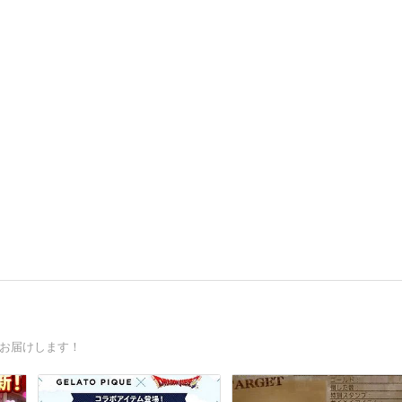
をお届けします！