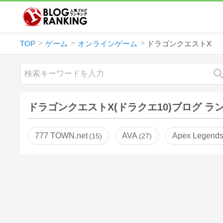
TOP
ゲーム
オンラインゲーム
ドラゴンクエストX
ドラゴンクエストX(ドラクエ10)ブログ ラ
777 TOWN.net
AVA
Apex Legend
15
27