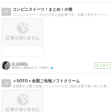
コンビニスイーツ！まとめ！の巻
29
コンビニスイーツブログのまとめ記事です。お取り寄せスイーツ、ローカルスイーツなども。
1545851
週間IN:
0
週間OUT:
12
月間IN:
0
＋SOTO＋全国ご当地ソフトクリーム
30
全国変わり種ご当地ソフトクリームをご紹介全国で食べ歩いた変わり種ご当地ソフトクリームをご紹介