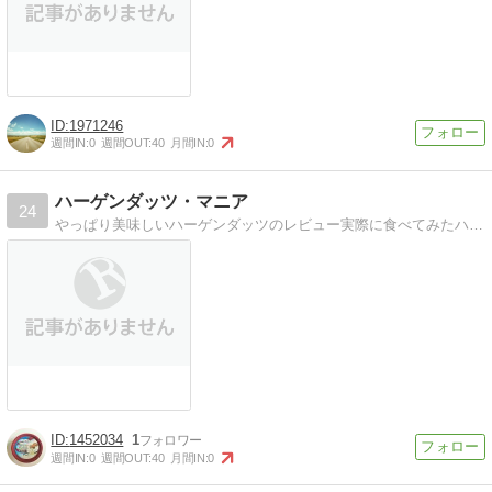
1971246
週間IN:
0
週間OUT:
40
月間IN:
0
ハーゲンダッツ・マニア
24
やっぱり美味しいハーゲンダッツのレビュー実際に食べてみたハーゲンダッツのレビューです
1452034
1
週間IN:
0
週間OUT:
40
月間IN:
0