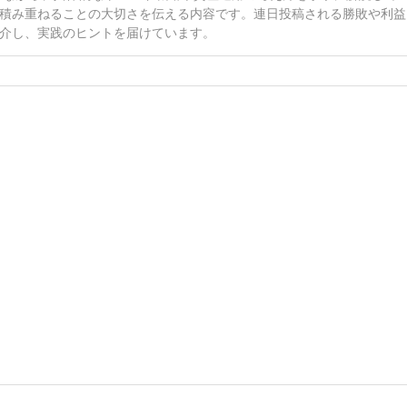
積み重ねることの大切さを伝える内容です。連日投稿される勝敗や利益
介し、実践のヒントを届けています。