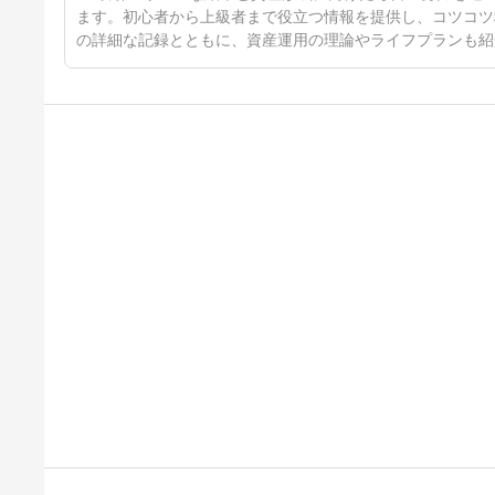
ます。初心者から上級者まで役立つ情報を提供し、コツコツ
の詳細な記録とともに、資産運用の理論やライフプランも紹