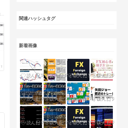
忙しくても相場に張り付かずに続けられる運用スタイルを検証中。日々の結果や気づき、ほったらかし運用のリアルをわかりやすく発信しています。
関連ハッシュタグ
新着画像