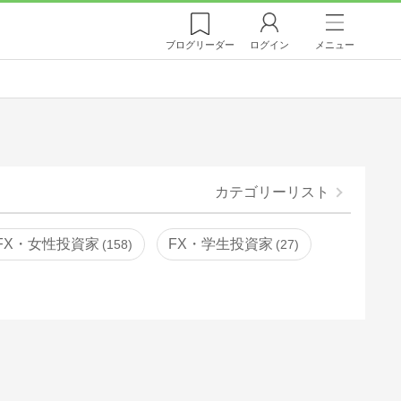
ブログ
リーダー
ログイン
メニュー
カテゴリーリスト
FX・女性投資家
FX・学生投資家
158
27