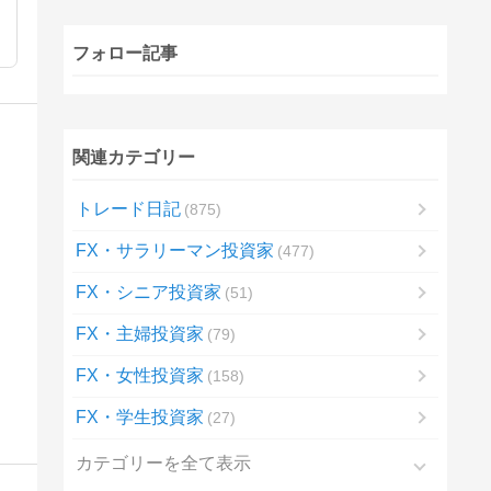
フォロー記事
関連カテゴリー
トレード日記
875
FX・サラリーマン投資家
477
FX・シニア投資家
51
FX・主婦投資家
79
FX・女性投資家
158
FX・学生投資家
27
カテゴリーを全て表示