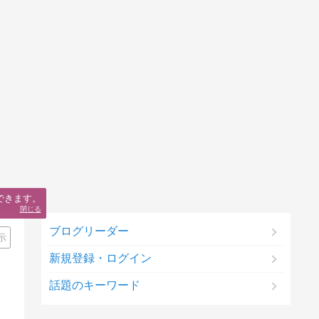
できます。
閉じる
ブログリーダー
示
新規登録・ログイン
話題のキーワード