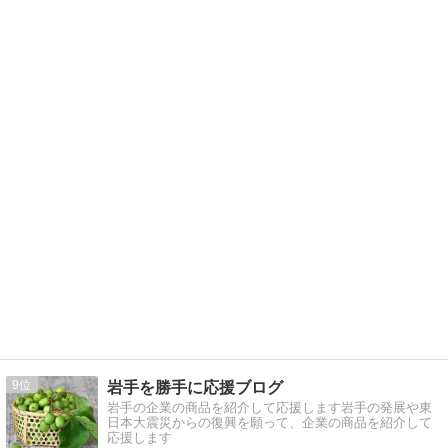
9
岩手を勝手に応援ブログ
岩手の企業の商品を紹介して応援します岩手の発展や東
日本大震災からの復興を願って、企業の商品を紹介して
応援します