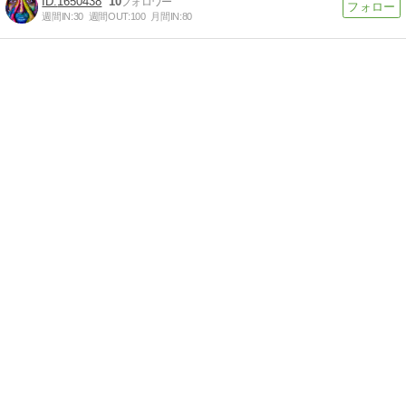
1650438
10
週間IN:
30
週間OUT:
100
月間IN:
80