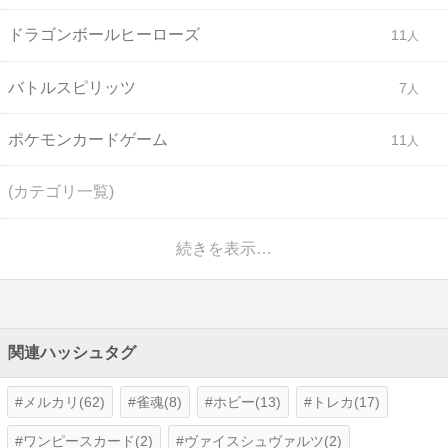
ドラゴンボールヒーローズ
11
バトルスピリッツ
7
ポケモンカードゲーム
11
(カテゴリ一覧)
続きを表示…
関連ハッシュタグ
メルカリ(62)
雀魂(8)
ホビー(13)
トレカ(17)
ワンピースカード(2)
ヴァイスシュヴァルツ(2)