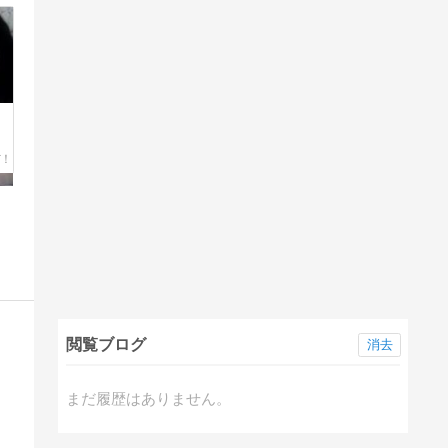
閲覧ブログ
消去
まだ履歴はありません。