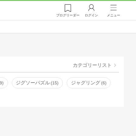
ブログ
リーダー
ログイン
メニュー
カテゴリーリスト
ジグソーパズル
ジャグリング
9
15
6