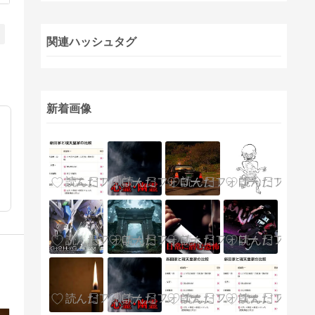
関連ハッシュタグ
新着画像