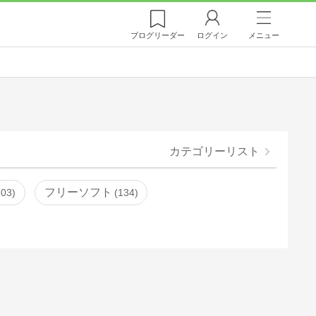
ブログ
リーダー
ログイン
メニュー
カテゴリーリスト
フリーソフト
103
134